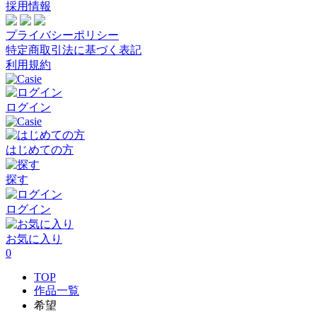
採用情報
プライバシーポリシー
特定商取引法に基づく表記
利用規約
ログイン
はじめての方
探す
ログイン
お気に入り
0
TOP
作品一覧
希望