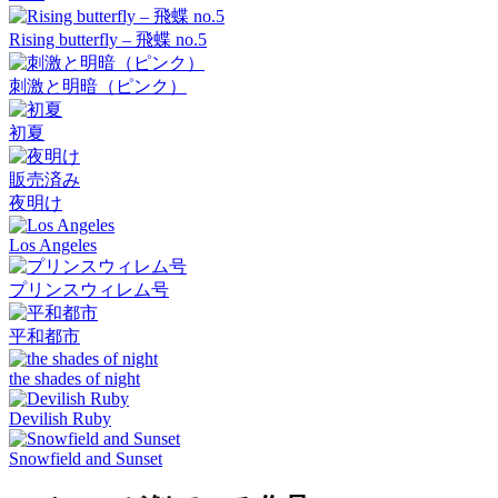
Rising butterfly – 飛蝶 no.5
刺激と明暗（ピンク）
初夏
販売済み
夜明け
Los Angeles
プリンスウィレム号
平和都市
the shades of night
Devilish Ruby
Snowfield and Sunset