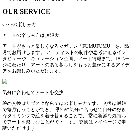
OUR SERVICE
Casieの楽しみ方
アートの楽しみ方は無限大
アートがもっと楽しくなるマガジン「FUMUFUMU」を、隔
月でお届けします。 アーティストの制作や思考に迫るイン
タビューや、キュレーション企画、アート情報まで。18ペー
ジにわたり、アートのある暮らしをもっと豊かにするアイデ
アをお楽しみいただけます。
気分に合わせてアートを交換
絵の交換はサブスクならではの楽しみ方です。 交換は最短
で毎月行うことができ、 季節や気分に合わせて自分の好き
なタイミングで絵を着せ替えることで、 常に新鮮な気持ち
でアートを楽しむことができます。 交換はマイページで申
請いただけます。