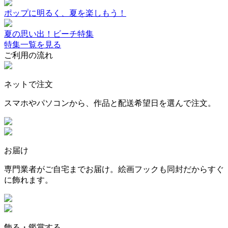
ポップに明るく、夏を楽しもう！
夏の思い出！ビーチ特集
特集一覧を見る
ご利用の流れ
ネットで注文
スマホやパソコンから、作品と配送希望日を選んで注文。
お届け
専門業者がご自宅までお届け。絵画フックも同封だからすぐ
に飾れます。
飾る・鑑賞する