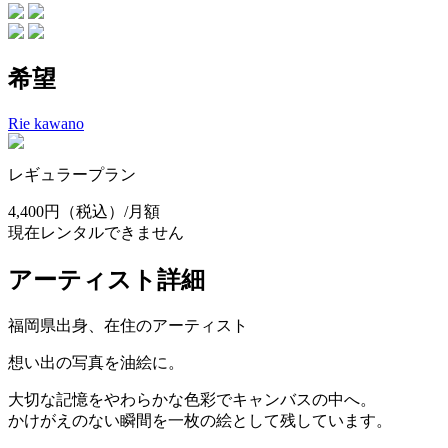
希望
Rie kawano
レギュラープラン
4,400円
（税込）/月額
現在レンタルできません
アーティスト詳細
福岡県出身、在住のアーティスト
想い出の写真を油絵に。
大切な記憶をやわらかな色彩でキャンバスの中へ。
かけがえのない瞬間を一枚の絵として残しています。