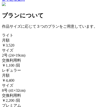
プランについて
作品サイズに応じて３つのプランをご用意しています。
ライト
月額
￥3,520
サイズ
2号
(24×19cm)
交換利用料
￥1,100 /回
レギュラー
月額
￥4,400
サイズ
8号
(41×32cm)
交換利用料
￥2,200 /回
プレミアム