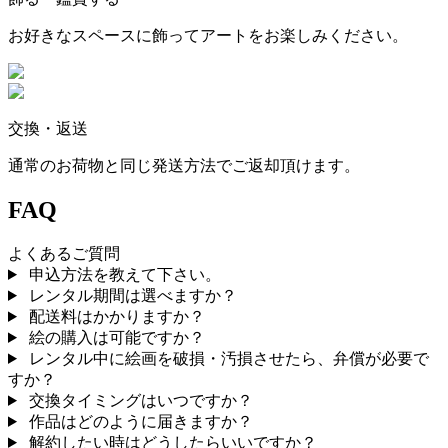
お好きなスペースに飾ってアートをお楽しみください。
交換・返送
通常のお荷物と同じ発送方法でご返却頂けます。
FAQ
よくあるご質問
申込方法を教えて下さい。
レンタル期間は選べますか？
配送料はかかりますか？
絵の購入は可能ですか？
レンタル中に絵画を破損・汚損させたら、弁償が必要で
すか？
交換タイミングはいつですか？
作品はどのように届きますか？
解約したい時はどうしたらいいですか？