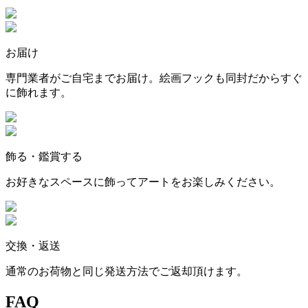
お届け
専門業者がご自宅までお届け。絵画フックも同封だからすぐ
に飾れます。
飾る・鑑賞する
お好きなスペースに飾ってアートをお楽しみください。
交換・返送
通常のお荷物と同じ発送方法でご返却頂けます。
FAQ