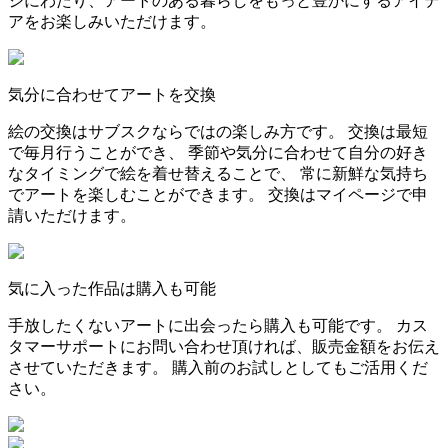
ジにわたり、アートのある暮らしをもっと豊かにするアイデ
アをお楽しみいただけます。
気分に合わせてアートを交換
絵の交換はサブスクならではの楽しみ方です。 交換は最短
で毎月行うことができ、 季節や気分に合わせて自分の好き
なタイミングで絵を着せ替えることで、 常に新鮮な気持ち
でアートを楽しむことができます。 交換はマイページで申
請いただけます。
気に入った作品は購入も可能
手放したくないアートに出会ったら購入も可能です。 カス
タマーサポートにお問い合わせ頂ければ、販売金額をお伝え
させていただきます。 購入前のお試しとしてもご活用くだ
さい。