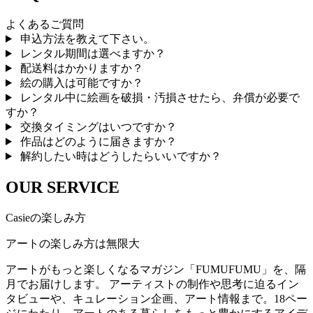
よくあるご質問
申込方法を教えて下さい。
レンタル期間は選べますか？
配送料はかかりますか？
絵の購入は可能ですか？
レンタル中に絵画を破損・汚損させたら、弁償が必要で
すか？
交換タイミングはいつですか？
作品はどのように届きますか？
解約したい時はどうしたらいいですか？
OUR SERVICE
Casieの楽しみ方
アートの楽しみ方は無限大
アートがもっと楽しくなるマガジン「FUMUFUMU」を、隔
月でお届けします。 アーティストの制作や思考に迫るイン
タビューや、キュレーション企画、アート情報まで。18ペー