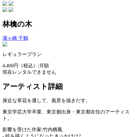
林檎の木
瀧ヶ崎 千鶴
レギュラープラン
4,400円
（税込）/月額
現在レンタルできません
アーティスト詳細
身近な草花を通して、風景を描きだす。
東京学芸大学卒業、東京都出身・東京都在住のアーティス
ト。
影響を受けた作家:竹内栖鳳
- 絵を描くようになったきっかけは?