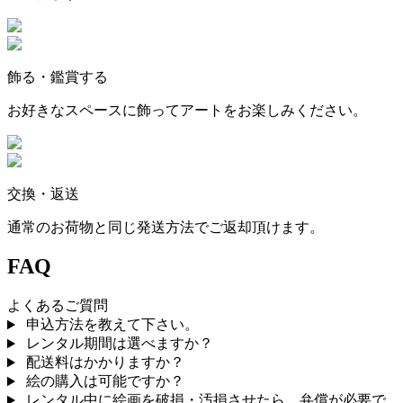
飾る・鑑賞する
お好きなスペースに飾ってアートをお楽しみください。
交換・返送
通常のお荷物と同じ発送方法でご返却頂けます。
FAQ
よくあるご質問
申込方法を教えて下さい。
レンタル期間は選べますか？
配送料はかかりますか？
絵の購入は可能ですか？
レンタル中に絵画を破損・汚損させたら、弁償が必要で