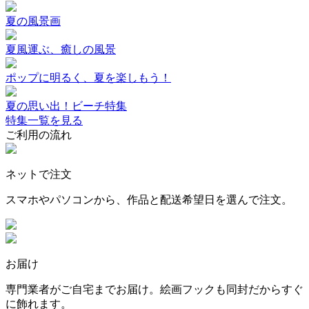
夏の風景画
夏風運ぶ、癒しの風景
ポップに明るく、夏を楽しもう！
夏の思い出！ビーチ特集
特集一覧を見る
ご利用の流れ
ネットで注文
スマホやパソコンから、作品と配送希望日を選んで注文。
お届け
専門業者がご自宅までお届け。絵画フックも同封だからすぐ
に飾れます。