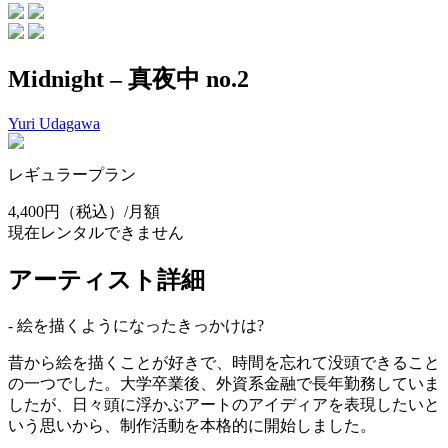
Midnight – 真夜中 no.2
Yuri Udagawa
レギュラープラン
4,400円
（税込）/月額
現在レンタルできません
アーティスト詳細
- 絵を描くようになったきっかけは?
昔から絵を描くことが好きで、時間を忘れて没頭できること
の一つでした。大学卒業後、外資系金融で長年勤務していま
したが、日々頭に浮かぶアートのアイディアを表現したいと
いう思いから、制作活動を本格的に開始しました。