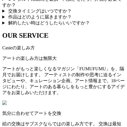
すか？
交換タイミングはいつですか？
作品はどのように届きますか？
解約したい時はどうしたらいいですか？
OUR SERVICE
Casieの楽しみ方
アートの楽しみ方は無限大
アートがもっと楽しくなるマガジン「FUMUFUMU」を、隔
月でお届けします。 アーティストの制作や思考に迫るイン
タビューや、キュレーション企画、アート情報まで。18ペー
ジにわたり、アートのある暮らしをもっと豊かにするアイデ
アをお楽しみいただけます。
気分に合わせてアートを交換
絵の交換はサブスクならではの楽しみ方です。 交換は最短