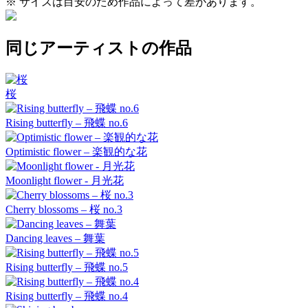
※ サイズは目安のため作品によって差があります。
同じアーティストの作品
桜
Rising butterfly – 飛蝶 no.6
Optimistic flower – 楽観的な花
Moonlight flower - 月光花
Cherry blossoms – 桜 no.3
Dancing leaves – 舞葉
Rising butterfly – 飛蝶 no.5
Rising butterfly – 飛蝶 no.4