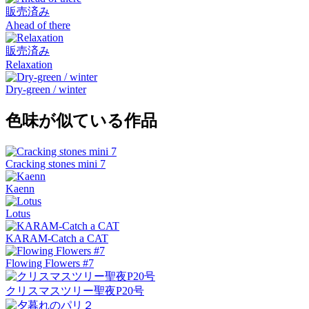
販売済み
Ahead of there
販売済み
Relaxation
Dry-green / winter
色味が似ている作品
Cracking stones mini 7
Kaenn
Lotus
KARAM-Catch a CAT
Flowing Flowers #7
クリスマスツリー聖夜P20号