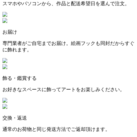
スマホやパソコンから、作品と配送希望日を選んで注文。
お届け
専門業者がご自宅までお届け。絵画フックも同封だからすぐ
に飾れます。
飾る・鑑賞する
お好きなスペースに飾ってアートをお楽しみください。
交換・返送
通常のお荷物と同じ発送方法でご返却頂けます。