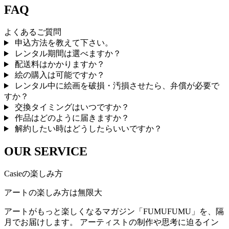
FAQ
よくあるご質問
申込方法を教えて下さい。
レンタル期間は選べますか？
配送料はかかりますか？
絵の購入は可能ですか？
レンタル中に絵画を破損・汚損させたら、弁償が必要で
すか？
交換タイミングはいつですか？
作品はどのように届きますか？
解約したい時はどうしたらいいですか？
OUR SERVICE
Casieの楽しみ方
アートの楽しみ方は無限大
アートがもっと楽しくなるマガジン「FUMUFUMU」を、隔
月でお届けします。 アーティストの制作や思考に迫るイン