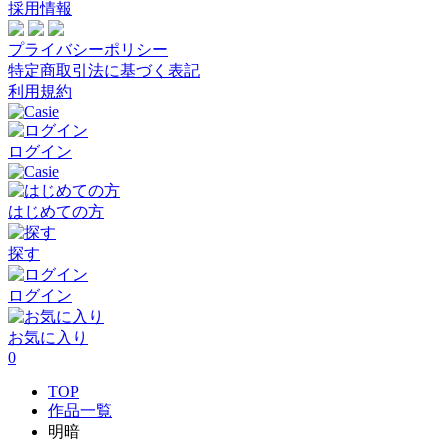
採用情報
プライバシーポリシー
特定商取引法に基づく表記
利用規約
ログイン
はじめての方
探す
ログイン
お気に入り
0
TOP
作品一覧
明暗