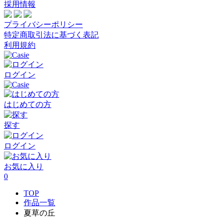
採用情報
プライバシーポリシー
特定商取引法に基づく表記
利用規約
ログイン
はじめての方
探す
ログイン
お気に入り
0
TOP
作品一覧
夏草の丘