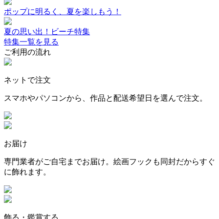
ポップに明るく、夏を楽しもう！
夏の思い出！ビーチ特集
特集一覧を見る
ご利用の流れ
ネットで注文
スマホやパソコンから、作品と配送希望日を選んで注文。
お届け
専門業者がご自宅までお届け。絵画フックも同封だからすぐ
に飾れます。
飾る・鑑賞する