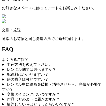
お好きなスペースに飾ってアートをお楽しみください。
交換・返送
通常のお荷物と同じ発送方法でご返却頂けます。
FAQ
よくあるご質問
申込方法を教えて下さい。
レンタル期間は選べますか？
配送料はかかりますか？
絵の購入は可能ですか？
レンタル中に絵画を破損・汚損させたら、弁償が必要で
すか？
交換タイミングはいつですか？
作品はどのように届きますか？
解約したい時はどうしたらいいですか？