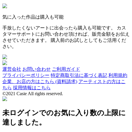
気に入った作品は購入も可能
手放したくないアートに出会ったら購入も可能です。 カス
タマーサポートにお問い合わせ頂ければ、販売金額をお伝え
させていただきます。 購入前のお試しとしてもご活用くだ
さい。
運営会社
お問い合わせ
ご利用ガイド
プライバシーポリシー
特定商取引法に基づく表記
利用規約
企業、お店の方はこちら (資料請求)
アーティストの方はこ
ちら
採用情報はこちら
©2021 Casie All rights reserved.
未ログインでのお気に入り数の上限に
達しました。