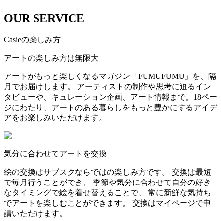
OUR SERVICE
Casieの楽しみ方
アートの楽しみ方は無限大
アートがもっと楽しくなるマガジン「FUMUFUMU」を、隔
月でお届けします。 アーティストの制作や思考に迫るイン
タビューや、キュレーション企画、アート情報まで。18ペー
ジにわたり、アートのある暮らしをもっと豊かにするアイデ
アをお楽しみいただけます。
気分に合わせてアートを交換
絵の交換はサブスクならではの楽しみ方です。 交換は最短
で毎月行うことができ、 季節や気分に合わせて自分の好き
なタイミングで絵を着せ替えることで、 常に新鮮な気持ち
でアートを楽しむことができます。 交換はマイページで申
請いただけます。