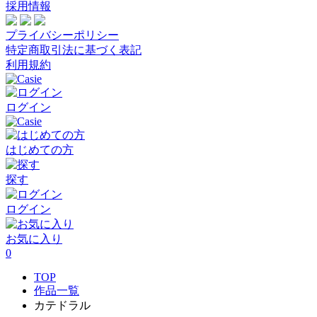
採用情報
プライバシーポリシー
特定商取引法に基づく表記
利用規約
ログイン
はじめての方
探す
ログイン
お気に入り
0
TOP
作品一覧
カテドラル