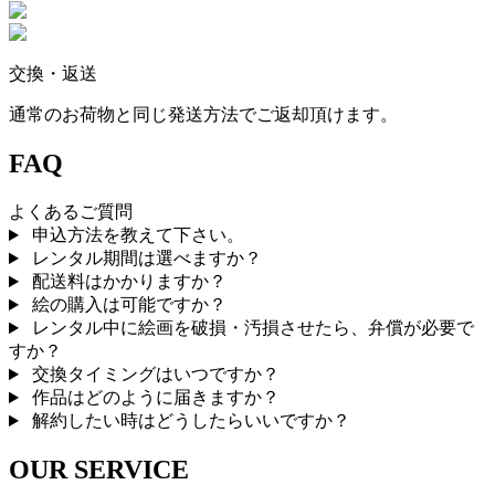
交換・返送
通常のお荷物と同じ発送方法でご返却頂けます。
FAQ
よくあるご質問
申込方法を教えて下さい。
レンタル期間は選べますか？
配送料はかかりますか？
絵の購入は可能ですか？
レンタル中に絵画を破損・汚損させたら、弁償が必要で
すか？
交換タイミングはいつですか？
作品はどのように届きますか？
解約したい時はどうしたらいいですか？
OUR SERVICE