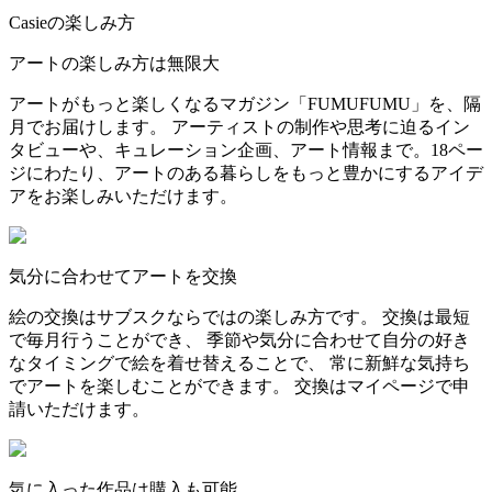
Casieの楽しみ方
アートの楽しみ方は無限大
アートがもっと楽しくなるマガジン「FUMUFUMU」を、隔
月でお届けします。 アーティストの制作や思考に迫るイン
タビューや、キュレーション企画、アート情報まで。18ペー
ジにわたり、アートのある暮らしをもっと豊かにするアイデ
アをお楽しみいただけます。
気分に合わせてアートを交換
絵の交換はサブスクならではの楽しみ方です。 交換は最短
で毎月行うことができ、 季節や気分に合わせて自分の好き
なタイミングで絵を着せ替えることで、 常に新鮮な気持ち
でアートを楽しむことができます。 交換はマイページで申
請いただけます。
気に入った作品は購入も可能