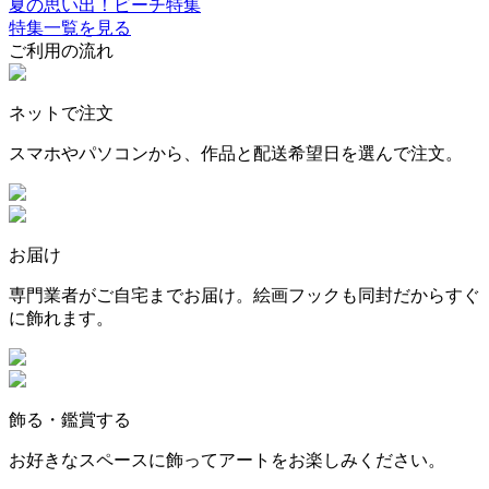
夏の思い出！ビーチ特集
特集一覧を見る
ご利用の流れ
ネットで注文
スマホやパソコンから、作品と配送希望日を選んで注文。
お届け
専門業者がご自宅までお届け。絵画フックも同封だからすぐ
に飾れます。
飾る・鑑賞する
お好きなスペースに飾ってアートをお楽しみください。