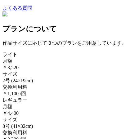
よくある質問
プランについて
作品サイズに応じて３つのプランをご用意しています。
ライト
月額
￥3,520
サイズ
2号
(24×19cm)
交換利用料
￥1,100 /回
レギュラー
月額
￥4,400
サイズ
8号
(41×32cm)
交換利用料