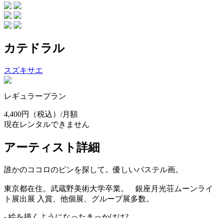
カテドラル
スズキサエ
レギュラープラン
4,400円
（税込）/月額
現在レンタルできません
アーティスト詳細
誰かのココロのピンを探して。優しいパステル画。
東京都在住。武蔵野美術大学卒業。 銀座月光荘ムーンライ
ト展出展 入賞、他個展、グループ展多数。
- 絵を描くようになったきっかけは?