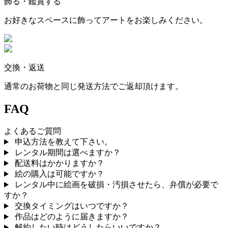
飾る・鑑賞する
お好きなスペースに飾ってアートをお楽しみください。
交換・返送
通常のお荷物と同じ発送方法でご返却頂けます。
FAQ
よくあるご質問
申込方法を教えて下さい。
レンタル期間は選べますか？
配送料はかかりますか？
絵の購入は可能ですか？
レンタル中に絵画を破損・汚損させたら、弁償が必要で
すか？
交換タイミングはいつですか？
作品はどのように届きますか？
解約したい時はどうしたらいいですか？