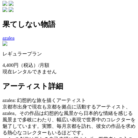
果てしない物語
azalea
レギュラープラン
4,400円
（税込）/月額
現在レンタルできません
アーティスト詳細
azalea: 幻想的な旅を描くアーティスト
京都市出身で現在も京都を拠点に活動するアーティスト、
azalea。その作品は幻想的な風景から日本的な情緒を感じる
風景まで多岐にわたり、幅広い表現で世界中のコレクターを
魅了しています。実際、毎月京都を訪れ、彼女の作品を求め
る熱心なコレクターもいるほどです。