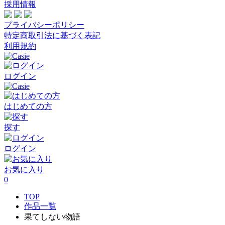
採用情報
プライバシーポリシー
特定商取引法に基づく表記
利用規約
ログイン
はじめての方
探す
ログイン
お気に入り
0
TOP
作品一覧
果てしない物語