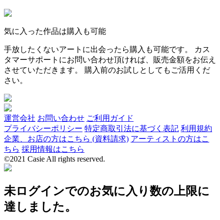
気に入った作品は購入も可能
手放したくないアートに出会ったら購入も可能です。 カス
タマーサポートにお問い合わせ頂ければ、販売金額をお伝え
させていただきます。 購入前のお試しとしてもご活用くだ
さい。
運営会社
お問い合わせ
ご利用ガイド
プライバシーポリシー
特定商取引法に基づく表記
利用規約
企業、お店の方はこちら (資料請求)
アーティストの方はこ
ちら
採用情報はこちら
©2021 Casie All rights reserved.
未ログインでのお気に入り数の上限に
達しました。