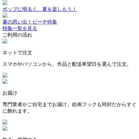
ポップに明るく、夏を楽しもう！
夏の思い出！ビーチ特集
特集一覧を見る
ご利用の流れ
ネットで注文
スマホやパソコンから、作品と配送希望日を選んで注文。
お届け
専門業者がご自宅までお届け。絵画フックも同封だからすぐ
に飾れます。