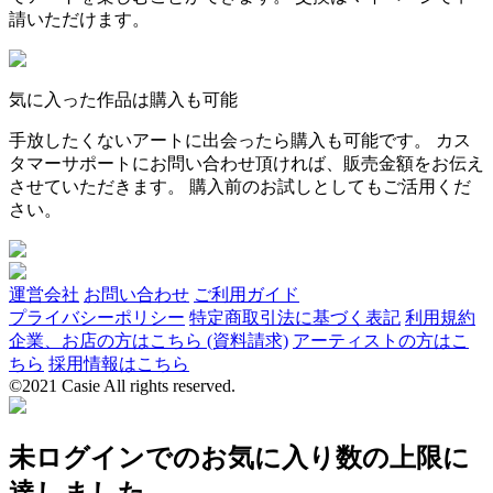
請いただけます。
気に入った作品は購入も可能
手放したくないアートに出会ったら購入も可能です。 カス
タマーサポートにお問い合わせ頂ければ、販売金額をお伝え
させていただきます。 購入前のお試しとしてもご活用くだ
さい。
運営会社
お問い合わせ
ご利用ガイド
プライバシーポリシー
特定商取引法に基づく表記
利用規約
企業、お店の方はこちら (資料請求)
アーティストの方はこ
ちら
採用情報はこちら
©2021 Casie All rights reserved.
未ログインでのお気に入り数の上限に
達しました。