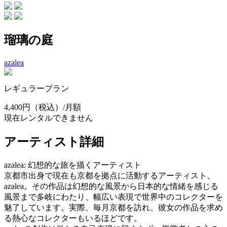
瑠璃の庭
azalea
レギュラープラン
4,400円
（税込）/月額
現在レンタルできません
アーティスト詳細
azalea: 幻想的な旅を描くアーティスト
京都市出身で現在も京都を拠点に活動するアーティスト、
azalea。その作品は幻想的な風景から日本的な情緒を感じる
風景まで多岐にわたり、幅広い表現で世界中のコレクターを
魅了しています。実際、毎月京都を訪れ、彼女の作品を求め
る熱心なコレクターもいるほどです。