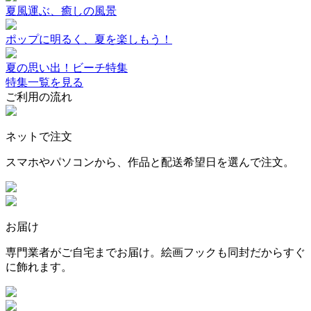
夏風運ぶ、癒しの風景
ポップに明るく、夏を楽しもう！
夏の思い出！ビーチ特集
特集一覧を見る
ご利用の流れ
ネットで注文
スマホやパソコンから、作品と配送希望日を選んで注文。
お届け
専門業者がご自宅までお届け。絵画フックも同封だからすぐ
に飾れます。