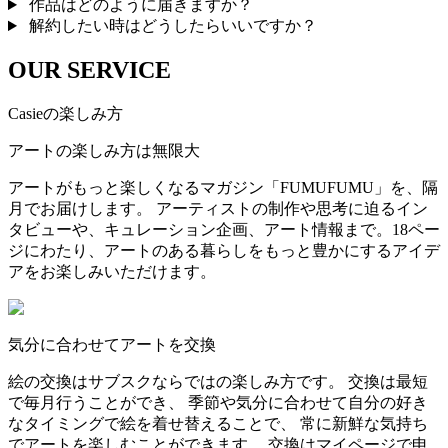
作品はどのように届きますか？
解約したい時はどうしたらいいですか？
OUR SERVICE
Casieの楽しみ方
アートの楽しみ方は無限大
アートがもっと楽しくなるマガジン「FUMUFUMU」を、隔
月でお届けします。 アーティストの制作や思考に迫るイン
タビューや、キュレーション企画、アート情報まで。18ペー
ジにわたり、アートのある暮らしをもっと豊かにするアイデ
アをお楽しみいただけます。
気分に合わせてアートを交換
絵の交換はサブスクならではの楽しみ方です。 交換は最短
で毎月行うことができ、 季節や気分に合わせて自分の好き
なタイミングで絵を着せ替えることで、 常に新鮮な気持ち
でアートを楽しむことができます。 交換はマイページで申