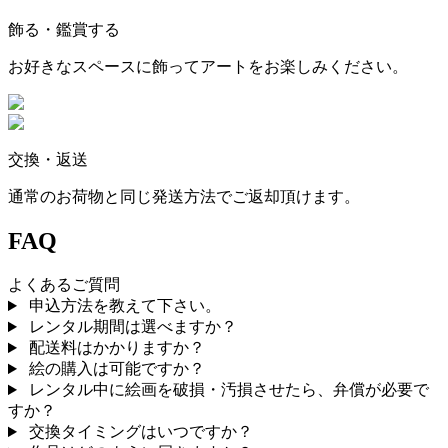
飾る・鑑賞する
お好きなスペースに飾ってアートをお楽しみください。
交換・返送
通常のお荷物と同じ発送方法でご返却頂けます。
FAQ
よくあるご質問
申込方法を教えて下さい。
レンタル期間は選べますか？
配送料はかかりますか？
絵の購入は可能ですか？
レンタル中に絵画を破損・汚損させたら、弁償が必要で
すか？
交換タイミングはいつですか？