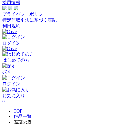
採用情報
プライバシーポリシー
特定商取引法に基づく表記
利用規約
ログイン
はじめての方
探す
ログイン
お気に入り
0
TOP
作品一覧
瑠璃の庭