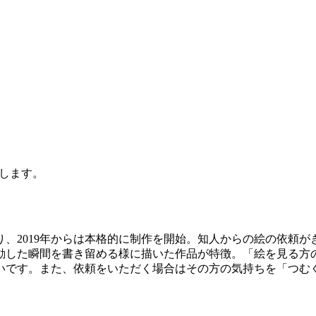
します。
なり、2019年からは本格的に制作を開始。知人からの絵の依頼
動した瞬間を書き留める様に描いた作品が特徴。「絵を見る方
いです。また、依頼をいただく場合はその方の気持ちを「つむぐ