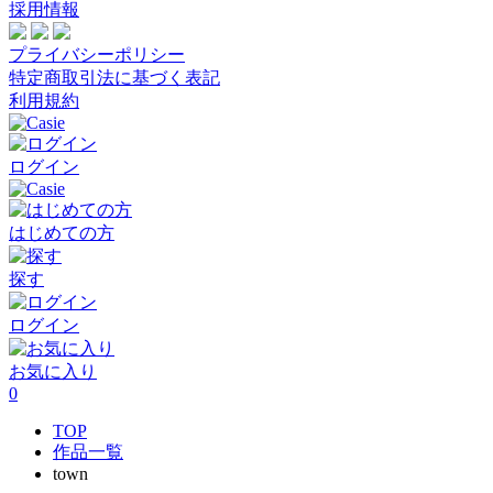
採用情報
プライバシーポリシー
特定商取引法に基づく表記
利用規約
ログイン
はじめての方
探す
ログイン
お気に入り
0
TOP
作品一覧
town