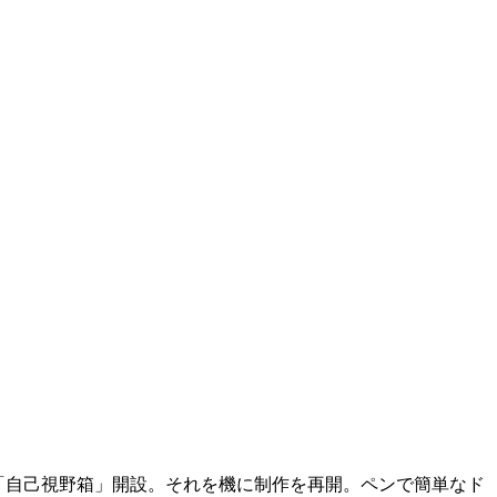
2018「自己視野箱」開設。それを機に制作を再開。ペンで簡単なド