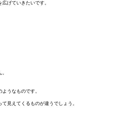
を広げていきたいです。
ん。
のようなものです。
って見えてくるものが違うでしょう。