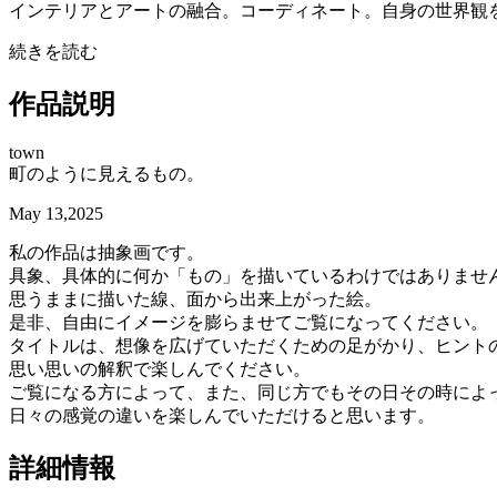
インテリアとアートの融合。コーディネート。自身の世界観
続きを読む
作品説明
town
町のように見えるもの。
May 13,2025
私の作品は抽象画です。
具象、具体的に何か「もの」を描いているわけではありませ
思うままに描いた線、面から出来上がった絵。
是非、自由にイメージを膨らませてご覧になってください。
タイトルは、想像を広げていただくための足がかり、ヒント
思い思いの解釈で楽しんでください。
ご覧になる方によって、また、同じ方でもその日その時によ
日々の感覚の違いを楽しんでいただけると思います。
詳細情報