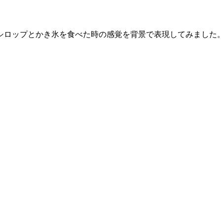
シロップとかき氷を食べた時の感覚を背景で表現してみました