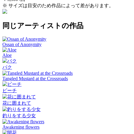
※ サイズは目安のため作品によって差があります。
同じアーティストの作品
Ossan of Anonymity
Aloe
バク
Tangled Mustard at the Crossroads
ビーチ
花に囲まれて
釣りをする少女
Awakening flowers