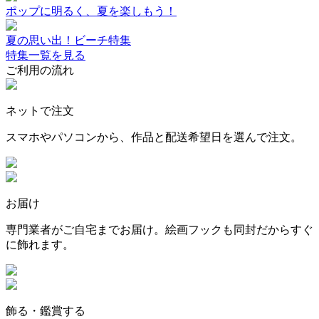
ポップに明るく、夏を楽しもう！
夏の思い出！ビーチ特集
特集一覧を見る
ご利用の流れ
ネットで注文
スマホやパソコンから、作品と配送希望日を選んで注文。
お届け
専門業者がご自宅までお届け。絵画フックも同封だからすぐ
に飾れます。
飾る・鑑賞する