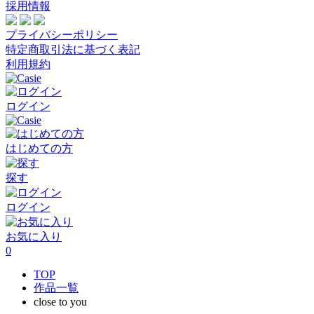
採用情報
プライバシーポリシー
特定商取引法に基づく表記
利用規約
ログイン
はじめての方
探す
ログイン
お気に入り
0
TOP
作品一覧
close to you