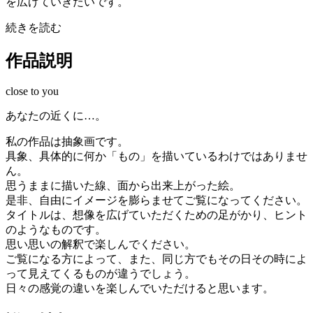
を広げていきたいです。
続きを読む
作品説明
close to you
あなたの近くに…。
私の作品は抽象画です。
具象、具体的に何か「もの」を描いているわけではありませ
ん。
思うままに描いた線、面から出来上がった絵。
是非、自由にイメージを膨らませてご覧になってください。
タイトルは、想像を広げていただくための足がかり、ヒント
のようなものです。
思い思いの解釈で楽しんでください。
ご覧になる方によって、また、同じ方でもその日その時によ
って見えてくるものが違うでしょう。
日々の感覚の違いを楽しんでいただけると思います。