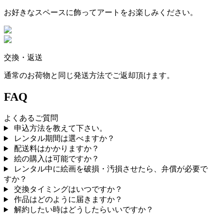
お好きなスペースに飾ってアートをお楽しみください。
交換・返送
通常のお荷物と同じ発送方法でご返却頂けます。
FAQ
よくあるご質問
申込方法を教えて下さい。
レンタル期間は選べますか？
配送料はかかりますか？
絵の購入は可能ですか？
レンタル中に絵画を破損・汚損させたら、弁償が必要で
すか？
交換タイミングはいつですか？
作品はどのように届きますか？
解約したい時はどうしたらいいですか？