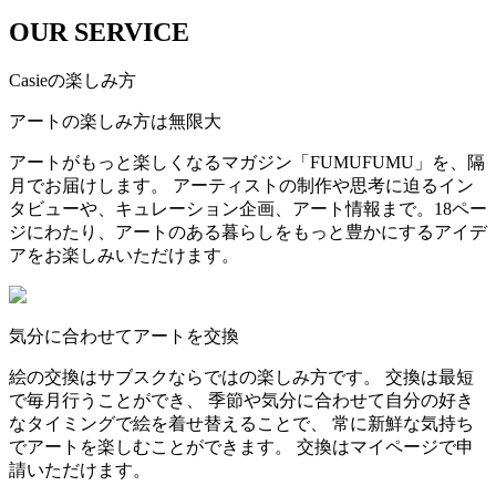
OUR SERVICE
Casieの楽しみ方
アートの楽しみ方は無限大
アートがもっと楽しくなるマガジン「FUMUFUMU」を、隔
月でお届けします。 アーティストの制作や思考に迫るイン
タビューや、キュレーション企画、アート情報まで。18ペー
ジにわたり、アートのある暮らしをもっと豊かにするアイデ
アをお楽しみいただけます。
気分に合わせてアートを交換
絵の交換はサブスクならではの楽しみ方です。 交換は最短
で毎月行うことができ、 季節や気分に合わせて自分の好き
なタイミングで絵を着せ替えることで、 常に新鮮な気持ち
でアートを楽しむことができます。 交換はマイページで申
請いただけます。