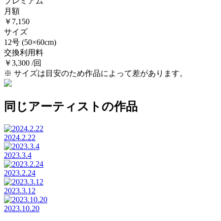
プレミアム
月額
￥7,150
サイズ
12号
(50×60cm)
交換利用料
￥3,300 /回
※ サイズは目安のため作品によって差があります。
同じアーティストの作品
2024.2.22
2023.3.4
2023.2.24
2023.3.12
2023.10.20