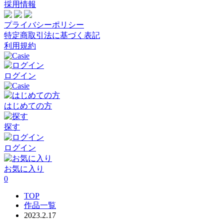
採用情報
プライバシーポリシー
特定商取引法に基づく表記
利用規約
ログイン
はじめての方
探す
ログイン
お気に入り
0
TOP
作品一覧
2023.2.17