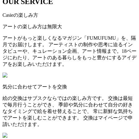
OUR SERVICE
Casieの楽しみ方
アートの楽しみ方は無限大
アートがもっと楽しくなるマガジン「FUMUFUMU」を、隔
月でお届けします。 アーティストの制作や思考に迫るイン
タビューや、キュレーション企画、アート情報まで。18ペー
ジにわたり、アートのある暮らしをもっと豊かにするアイデ
アをお楽しみいただけます。
気分に合わせてアートを交換
絵の交換はサブスクならではの楽しみ方です。 交換は最短
で毎月行うことができ、 季節や気分に合わせて自分の好き
なタイミングで絵を着せ替えることで、 常に新鮮な気持ち
でアートを楽しむことができます。 交換はマイページで申
請いただけます。