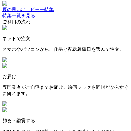
夏の思い出！ビーチ特集
特集一覧を見る
ご利用の流れ
ネットで注文
スマホやパソコンから、作品と配送希望日を選んで注文。
お届け
専門業者がご自宅までお届け。絵画フックも同封だからすぐ
に飾れます。
飾る・鑑賞する