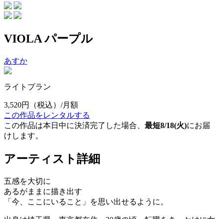
VIOLA パープル
あすか
ライトプラン
3,520円
（税込）/月額
この作品をレンタルする
この作品は本日中に決済完了した場合、
最短8/18(火)
にお届
けします。
アーティスト詳細
五感を大切に
あるがままに描き出す
「今、ここにいること」を思い出せるように。