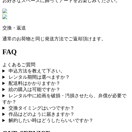
お好きなスペースに飾ってアートをお楽しみください。
交換・返送
通常のお荷物と同じ発送方法でご返却頂けます。
FAQ
よくあるご質問
申込方法を教えて下さい。
レンタル期間は選べますか？
配送料はかかりますか？
絵の購入は可能ですか？
レンタル中に絵画を破損・汚損させたら、弁償が必要で
すか？
交換タイミングはいつですか？
作品はどのように届きますか？
解約したい時はどうしたらいいですか？