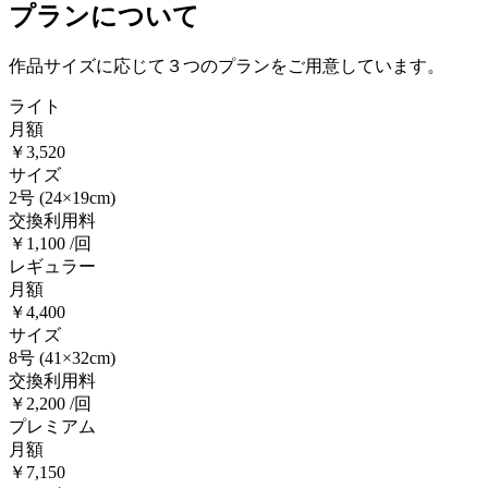
プランについて
作品サイズに応じて３つのプランをご用意しています。
ライト
月額
￥3,520
サイズ
2号
(24×19cm)
交換利用料
￥1,100 /回
レギュラー
月額
￥4,400
サイズ
8号
(41×32cm)
交換利用料
￥2,200 /回
プレミアム
月額
￥7,150