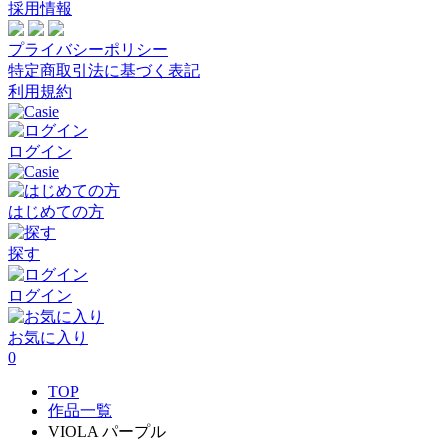
採用情報
プライバシーポリシー
特定商取引法に基づく表記
利用規約
ログイン
はじめての方
探す
ログイン
お気に入り
0
TOP
作品一覧
VIOLA パープル