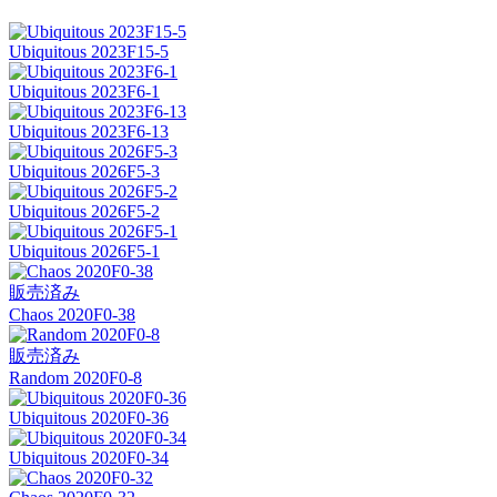
Ubiquitous 2023F15-5
Ubiquitous 2023F6-1
Ubiquitous 2023F6-13
Ubiquitous 2026F5-3
Ubiquitous 2026F5-2
Ubiquitous 2026F5-1
販売済み
Chaos 2020F0-38
販売済み
Random 2020F0-8
Ubiquitous 2020F0-36
Ubiquitous 2020F0-34