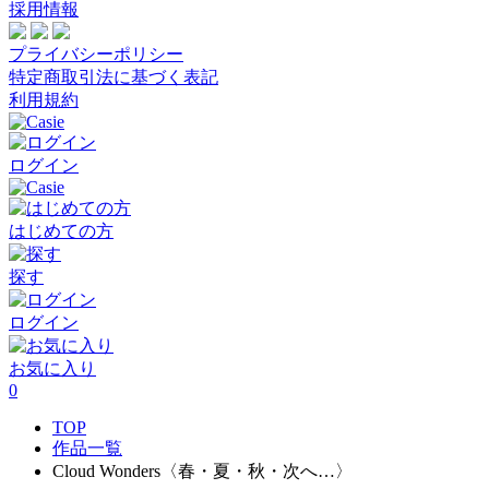
採用情報
プライバシーポリシー
特定商取引法に基づく表記
利用規約
ログイン
はじめての方
探す
ログイン
お気に入り
0
TOP
作品一覧
Cloud Wonders〈春・夏・秋・次へ…〉