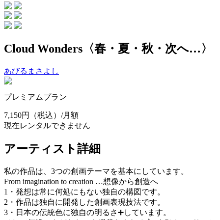
Cloud Wonders〈春・夏・秋・次へ…〉
あびるまさよし
プレミアムプラン
7,150円
（税込）/月額
現在レンタルできません
アーティスト詳細
私の作品は、3つの創画テーマを基本にしています。
From imagination to creation …想像から創造へ
1・発想は常に何処にもない独自の構図です。
2・作品は独自に開発した創画表現技法です。
3・日本の伝統色に独自の明るさ➕しています。