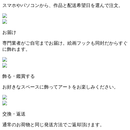
スマホやパソコンから、作品と配送希望日を選んで注文。
お届け
専門業者がご自宅までお届け。絵画フックも同封だからすぐ
に飾れます。
飾る・鑑賞する
お好きなスペースに飾ってアートをお楽しみください。
交換・返送
通常のお荷物と同じ発送方法でご返却頂けます。