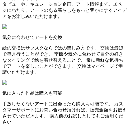
タビューや、キュレーション企画、アート情報まで。18ペー
ジにわたり、アートのある暮らしをもっと豊かにするアイデ
アをお楽しみいただけます。
気分に合わせてアートを交換
絵の交換はサブスクならではの楽しみ方です。 交換は最短
で毎月行うことができ、 季節や気分に合わせて自分の好き
なタイミングで絵を着せ替えることで、 常に新鮮な気持ち
でアートを楽しむことができます。 交換はマイページで申
請いただけます。
気に入った作品は購入も可能
手放したくないアートに出会ったら購入も可能です。 カス
タマーサポートにお問い合わせ頂ければ、販売金額をお伝え
させていただきます。 購入前のお試しとしてもご活用くだ
さい。