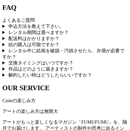
FAQ
よくあるご質問
申込方法を教えて下さい。
レンタル期間は選べますか？
配送料はかかりますか？
絵の購入は可能ですか？
レンタル中に絵画を破損・汚損させたら、弁償が必要で
すか？
交換タイミングはいつですか？
作品はどのように届きますか？
解約したい時はどうしたらいいですか？
OUR SERVICE
Casieの楽しみ方
アートの楽しみ方は無限大
アートがもっと楽しくなるマガジン「FUMUFUMU」を、隔
月でお届けします。 アーティストの制作や思考に迫るイン