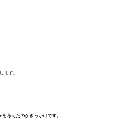
します。
かを考えたのがきっかけです。