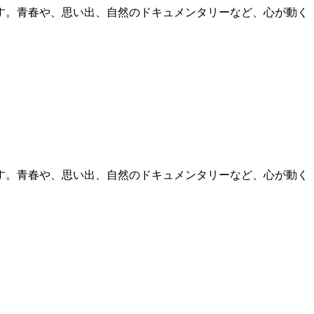
す。青春や、思い出、自然のドキュメンタリーなど、心が動く
す。青春や、思い出、自然のドキュメンタリーなど、心が動く