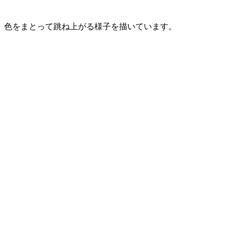
、色をまとって跳ね上がる様子を描いています。