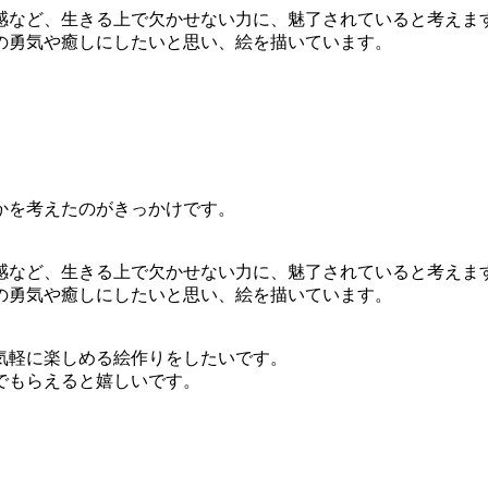
感など、生きる上で欠かせない力に、魅了されていると考えま
の勇気や癒しにしたいと思い、絵を描いています。
かを考えたのがきっかけです。
感など、生きる上で欠かせない力に、魅了されていると考えま
の勇気や癒しにしたいと思い、絵を描いています。
気軽に楽しめる絵作りをしたいです。
でもらえると嬉しいです。