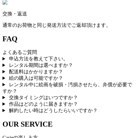
交換・返送
通常のお荷物と同じ発送方法でご返却頂けます。
FAQ
よくあるご質問
申込方法を教えて下さい。
レンタル期間は選べますか？
配送料はかかりますか？
絵の購入は可能ですか？
レンタル中に絵画を破損・汚損させたら、弁償が必要で
すか？
交換タイミングはいつですか？
作品はどのように届きますか？
解約したい時はどうしたらいいですか？
OUR SERVICE
Casieの楽しみ方