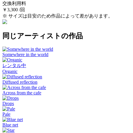
交換利用料
￥3,300 /回
※ サイズは目安のため作品によって差があります。
同じアーティストの作品
Somewhere in the world
レンタル中
Organic
Diffused reflection
Across from the cafe
Drops
Pale
Blue net