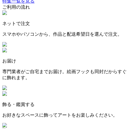
特集一覧を見る
ご利用の流れ
ネットで注文
スマホやパソコンから、作品と配送希望日を選んで注文。
お届け
専門業者がご自宅までお届け。絵画フックも同封だからすぐ
に飾れます。
飾る・鑑賞する
お好きなスペースに飾ってアートをお楽しみください。