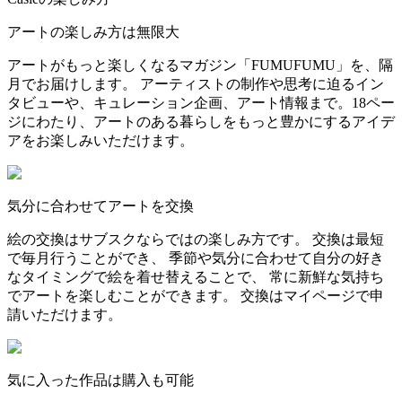
アートの楽しみ方は無限大
アートがもっと楽しくなるマガジン「FUMUFUMU」を、隔
月でお届けします。 アーティストの制作や思考に迫るイン
タビューや、キュレーション企画、アート情報まで。18ペー
ジにわたり、アートのある暮らしをもっと豊かにするアイデ
アをお楽しみいただけます。
気分に合わせてアートを交換
絵の交換はサブスクならではの楽しみ方です。 交換は最短
で毎月行うことができ、 季節や気分に合わせて自分の好き
なタイミングで絵を着せ替えることで、 常に新鮮な気持ち
でアートを楽しむことができます。 交換はマイページで申
請いただけます。
気に入った作品は購入も可能