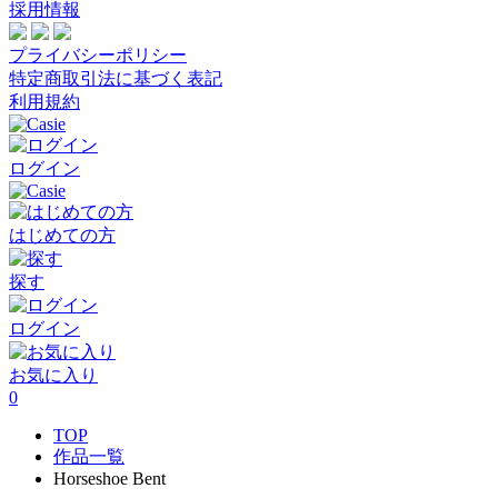
採用情報
プライバシーポリシー
特定商取引法に基づく表記
利用規約
ログイン
はじめての方
探す
ログイン
お気に入り
0
TOP
作品一覧
Horseshoe Bent