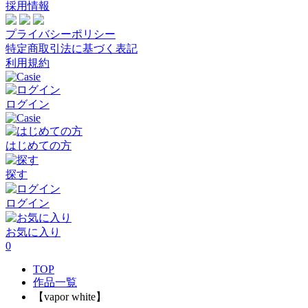
採用情報
プライバシーポリシー
特定商取引法に基づく表記
利用規約
ログイン
はじめての方
探す
ログイン
お気に入り
0
TOP
作品一覧
【vapor white】