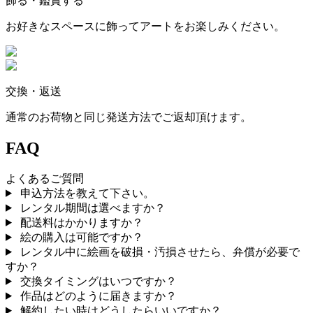
飾る・鑑賞する
お好きなスペースに飾ってアートをお楽しみください。
交換・返送
通常のお荷物と同じ発送方法でご返却頂けます。
FAQ
よくあるご質問
申込方法を教えて下さい。
レンタル期間は選べますか？
配送料はかかりますか？
絵の購入は可能ですか？
レンタル中に絵画を破損・汚損させたら、弁償が必要で
すか？
交換タイミングはいつですか？
作品はどのように届きますか？
解約したい時はどうしたらいいですか？