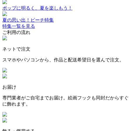
ポップに明るく、夏を楽しもう！
夏の思い出！ビーチ特集
特集一覧を見る
ご利用の流れ
ネットで注文
スマホやパソコンから、作品と配送希望日を選んで注文。
お届け
専門業者がご自宅までお届け。絵画フックも同封だからすぐ
に飾れます。