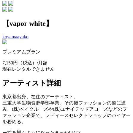
【vapor white】
koyamaayako
プレミアムプラン
7,150円
（税込）/月額
現在レンタルできません
アーティスト詳細
東京都出身、在住のアーティスト。
三重大学生物資源学部卒業。その後ファッションの道に進
み、(株)ベイクルーズや(株)ユナイテッドアローズなどのフ
ァッション企業で、レディースセレクトショップのバイヤー
を務める。
ー絵を描くようになったきっかけは?