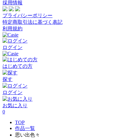
採用情報
プライバシーポリシー
特定商取引法に基づく表記
利用規約
ログイン
はじめての方
探す
ログイン
お気に入り
0
TOP
作品一覧
思い出色々