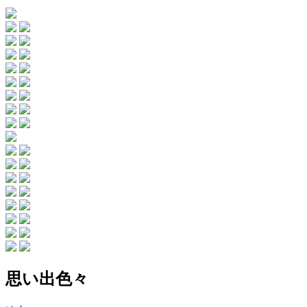
思い出色々