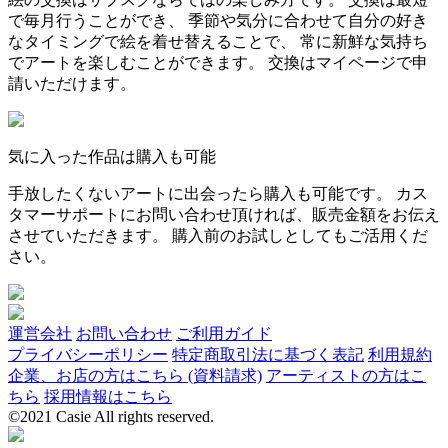
で毎月行うことができ、 季節や気分に合わせて自分の好き
なタイミングで絵を着せ替えることで、 常に新鮮な気持ち
でアートを楽しむことができます。 交換はマイページで申
請いただけます。
気に入った作品は購入も可能
手放したくないアートに出会ったら購入も可能です。 カス
タマーサポートにお問い合わせ頂ければ、販売金額をお伝え
させていただきます。 購入前のお試しとしてもご活用くだ
さい。
運営会社
お問い合わせ
ご利用ガイド
プライバシーポリシー
特定商取引法に基づく表記
利用規約
企業、お店の方はこちら (資料請求)
アーティストの方はこ
ちら
採用情報はこちら
©2021 Casie All rights reserved.