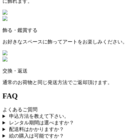
に飾れます。
飾る・鑑賞する
お好きなスペースに飾ってアートをお楽しみください。
交換・返送
通常のお荷物と同じ発送方法でご返却頂けます。
FAQ
よくあるご質問
申込方法を教えて下さい。
レンタル期間は選べますか？
配送料はかかりますか？
絵の購入は可能ですか？