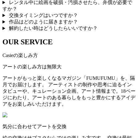
レンタル中に絵画を破損・汚損させたら、弁償が必要で
すか？
交換タイミングはいつですか？
作品はどのように届きますか？
解約したい時はどうしたらいいですか？
OUR SERVICE
Casieの楽しみ方
アートの楽しみ方は無限大
アートがもっと楽しくなるマガジン「FUMUFUMU」を、隔
月でお届けします。 アーティストの制作や思考に迫るイン
タビューや、キュレーション企画、アート情報まで。18ペー
ジにわたり、アートのある暮らしをもっと豊かにするアイデ
アをお楽しみいただけます。
気分に合わせてアートを交換
絵の交換はサブスクならではの楽しみ方です。 交換は最短