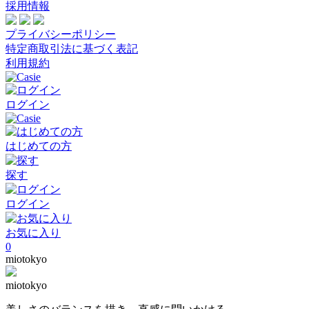
採用情報
プライバシーポリシー
特定商取引法に基づく表記
利用規約
ログイン
はじめての方
探す
ログイン
お気に入り
0
miotokyo
miotokyo