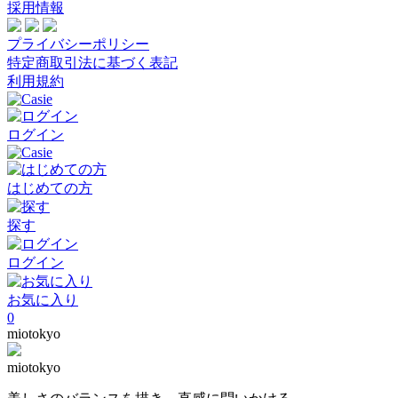
採用情報
プライバシーポリシー
特定商取引法に基づく表記
利用規約
ログイン
はじめての方
探す
ログイン
お気に入り
0
miotokyo
miotokyo