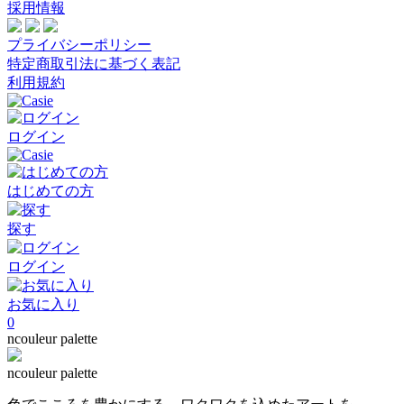
採用情報
プライバシーポリシー
特定商取引法に基づく表記
利用規約
ログイン
はじめての方
探す
ログイン
お気に入り
0
ncouleur palette
ncouleur palette