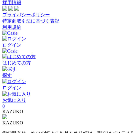
採用情報
プライバシーポリシー
特定商取引法に基づく表記
利用規約
ログイン
はじめての方
探す
ログイン
お気に入り
0
KAZUKO
KAZUKO