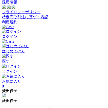
採用情報
プライバシーポリシー
特定商取引法に基づく表記
利用規約
ログイン
はじめての方
探す
ログイン
お気に入り
0
菱田俊子
菱田俊子