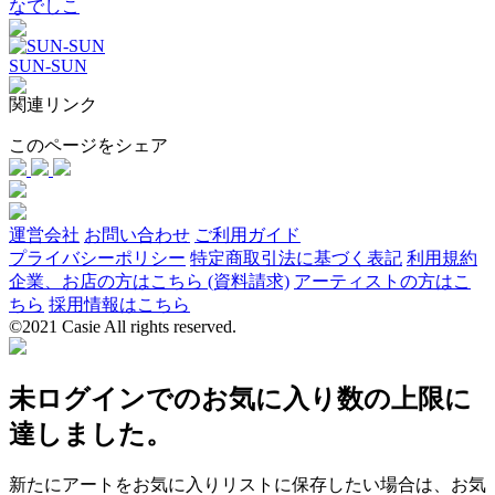
なでしこ
SUN-SUN
関連リンク
このページをシェア
運営会社
お問い合わせ
ご利用ガイド
プライバシーポリシー
特定商取引法に基づく表記
利用規約
企業、お店の方はこちら (資料請求)
アーティストの方はこ
ちら
採用情報はこちら
©2021 Casie All rights reserved.
未ログインでのお気に入り数の上限に
達しました。
新たにアートをお気に入りリストに保存したい場合は、お気