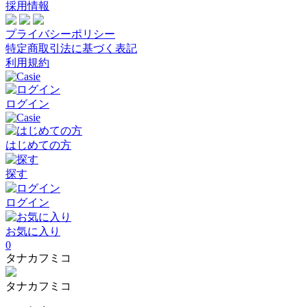
採用情報
プライバシーポリシー
特定商取引法に基づく表記
利用規約
ログイン
はじめての方
探す
ログイン
お気に入り
0
タナカフミコ
タナカフミコ