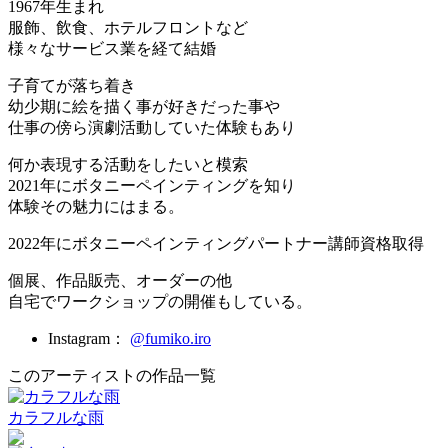
1967年生まれ
服飾、飲食、ホテルフロントなど
様々なサービス業を経て結婚
子育てが落ち着き
幼少期に絵を描く事が好きだった事や
仕事の傍ら演劇活動していた体験もあり
何か表現する活動をしたいと模索
2021年にボタニーペインティングを知り
体験その魅力にはまる。
2022年にボタニーペインティングパートナー講師資格取得
個展、作品販売、オーダーの他
自宅でワークショップの開催もしている。
Instagram：
@fumiko.iro
このアーティストの作品一覧
カラフルな雨