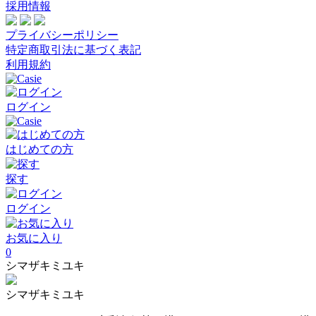
採用情報
プライバシーポリシー
特定商取引法に基づく表記
利用規約
ログイン
はじめての方
探す
ログイン
お気に入り
0
シマザキミユキ
シマザキミユキ