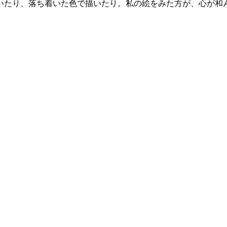
いたり、落ち着いた色で描いたり。私の絵をみた方が、心が和