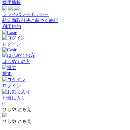
採用情報
プライバシーポリシー
特定商取引法に基づく表記
利用規約
ログイン
はじめての方
探す
ログイン
お気に入り
0
ひじや ともえ
ひじや ともえ