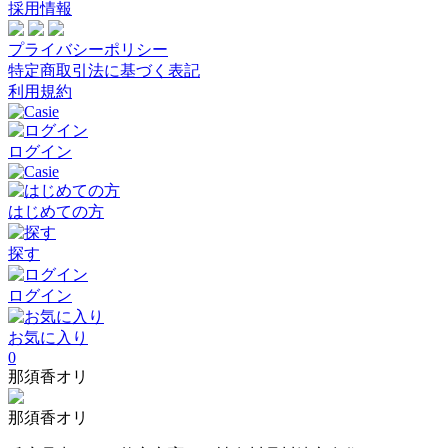
採用情報
プライバシーポリシー
特定商取引法に基づく表記
利用規約
ログイン
はじめての方
探す
ログイン
お気に入り
0
那須香オリ
那須香オリ