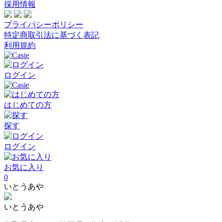
採用情報
プライバシーポリシー
特定商取引法に基づく表記
利用規約
ログイン
はじめての方
探す
ログイン
お気に入り
0
いとうあや
いとうあや