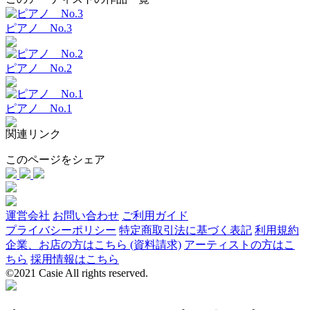
ピアノ No.3
ピアノ No.2
ピアノ No.1
関連リンク
このページをシェア
運営会社
お問い合わせ
ご利用ガイド
プライバシーポリシー
特定商取引法に基づく表記
利用規約
企業、お店の方はこちら (資料請求)
アーティストの方はこ
ちら
採用情報はこちら
©2021 Casie All rights reserved.