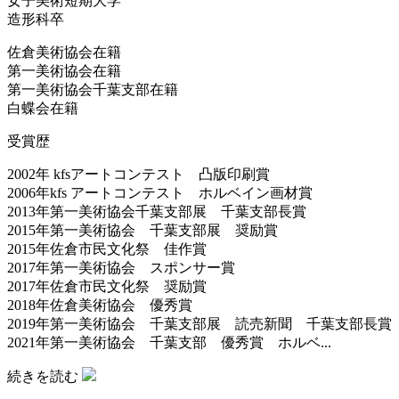
女子美術短期大学
造形科卒
佐倉美術協会在籍
第一美術協会在籍
第一美術協会千葉支部在籍
白蝶会在籍
受賞歴
2002年 kfsアートコンテスト 凸版印刷賞
2006年kfs アートコンテスト ホルベイン画材賞
2013年第一美術協会千葉支部展 千葉支部長賞
2015年第一美術協会 千葉支部展 奨励賞
2015年佐倉市民文化祭 佳作賞
2017年第一美術協会 スポンサー賞
2017年佐倉市民文化祭 奨励賞
2018年佐倉美術協会 優秀賞
2019年第一美術協会 千葉支部展 読売新聞 千葉支部長賞
2021年第一美術協会 千葉支部 優秀賞 ホルベ...
続きを読む