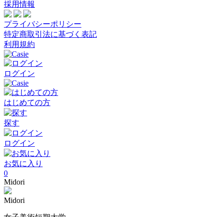
採用情報
プライバシーポリシー
特定商取引法に基づく表記
利用規約
ログイン
はじめての方
探す
ログイン
お気に入り
0
Midori
Midori