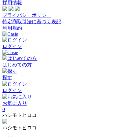
採用情報
プライバシーポリシー
特定商取引法に基づく表記
利用規約
ログイン
はじめての方
探す
ログイン
お気に入り
0
ハシモトヒロコ
ハシモトヒロコ