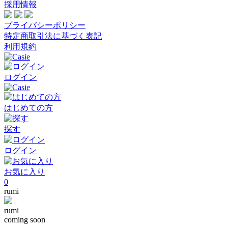
採用情報
プライバシーポリシー
特定商取引法に基づく表記
利用規約
ログイン
はじめての方
探す
ログイン
お気に入り
0
rumi
rumi
coming soon