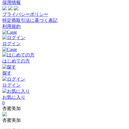
採用情報
プライバシーポリシー
特定商取引法に基づく表記
利用規約
ログイン
はじめての方
探す
ログイン
お気に入り
0
杏蜜美加
杏蜜美加