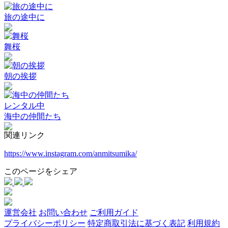
旅の途中に
舞桜
朝の挨拶
レンタル中
海中の仲間たち
関連リンク
https://www.instagram.com/anmitsumika/
このページをシェア
運営会社
お問い合わせ
ご利用ガイド
プライバシーポリシー
特定商取引法に基づく表記
利用規約