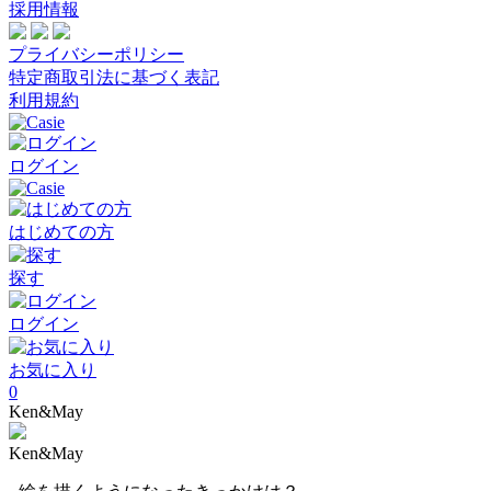
採用情報
プライバシーポリシー
特定商取引法に基づく表記
利用規約
ログイン
はじめての方
探す
ログイン
お気に入り
0
Ken&May
Ken&May