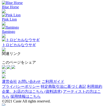
Blue Horse
Pink Lion
flamingo
トロピカルなウサギ
関連リンク
このページをシェア
運営会社
お問い合わせ
ご利用ガイド
プライバシーポリシー
特定商取引法に基づく表記
利用規約
企業、お店の方はこちら (資料請求)
アーティストの方はこ
ちら
採用情報はこちら
©2021 Casie All rights reserved.