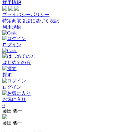
採用情報
プライバシーポリシー
特定商取引法に基づく表記
利用規約
ログイン
はじめての方
探す
ログイン
お気に入り
0
藤田 錦一
藤田 錦一