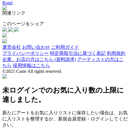
Rond
関連リンク
このページをシェア
運営会社
お問い合わせ
ご利用ガイド
プライバシーポリシー
特定商取引法に基づく表記
利用規約
企業、お店の方はこちら (資料請求)
アーティストの方はこ
ちら
採用情報はこちら
©2021 Casie All rights reserved.
未ログインでのお気に入り数の上限に
達しました。
新たにアートをお気に入りリストに保存したい場合は、お気
に入リストを整理するか、新規会員登録・ログインしてくだ
さい。