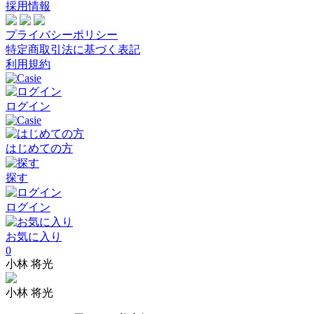
採用情報
プライバシーポリシー
特定商取引法に基づく表記
利用規約
ログイン
はじめての方
探す
ログイン
お気に入り
0
小林 将光
小林 将光