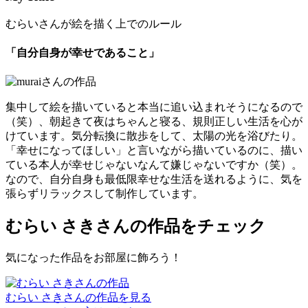
むらいさんが絵を描く上でのルール
「自分自身が幸せであること」
集中して絵を描いていると本当に追い込まれそうになるので
（笑）、朝起きて夜はちゃんと寝る、規則正しい生活を心が
けています。気分転換に散歩をして、太陽の光を浴びたり。
「幸せになってほしい」と言いながら描いているのに、描い
ている本人が幸せじゃないなんて嫌じゃないですか（笑）。
なので、自分自身も最低限幸せな生活を送れるように、気を
張らずリラックスして制作しています。
むらい さきさんの作品をチェック
気になった作品をお部屋に飾ろう！
むらい さきさんの作品を見る