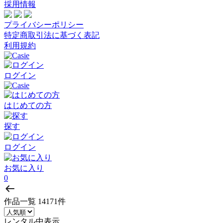
採用情報
プライバシーポリシー
特定商取引法に基づく表記
利用規約
ログイン
はじめての方
探す
ログイン
お気に入り
0
作品一覧
14171件
レンタル中表示