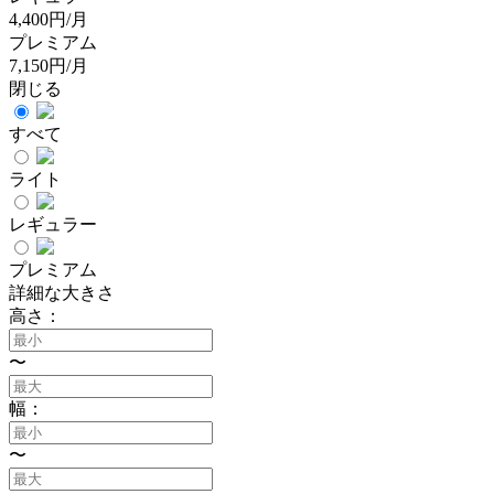
4,400円/月
プレミアム
7,150円/月
閉じる
すべて
ライト
レギュラー
プレミアム
詳細な大きさ
高さ：
〜
幅：
〜