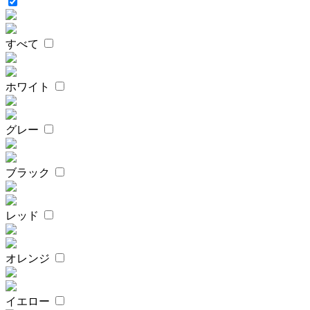
すべて
ホワイト
グレー
ブラック
レッド
オレンジ
イエロー