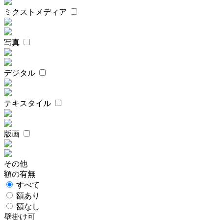
ミクストメディア
写真
デジタル
テキスタイル
版画
その他
額の有無
すべて
額あり
額なし
壁掛け可