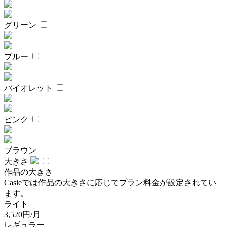
グリーン
ブルー
バイオレット
ピンク
ブラウン
大きさ
作品の大きさ
Casieでは作品の大きさに応じてプラン料金が設定されてい
ます。
ライト
3,520円/月
レギュラー