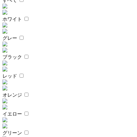
すべて
ホワイト
グレー
ブラック
レッド
オレンジ
イエロー
グリーン