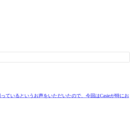
っているというお声をいただいたので、今回はCasieが特にお