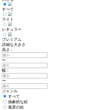
すべて
ライト
レギュラー
プレミアム
詳細な大きさ
高さ：
〜
幅：
〜
ジャンル
すべて
抽象的な絵
風景の絵