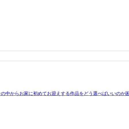
。その中からお家に初めてお迎えする作品をどう選べばいいのか困