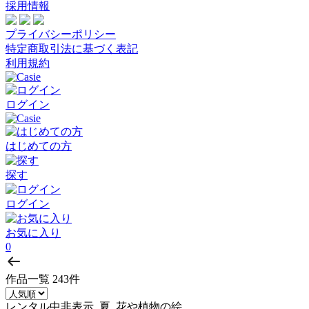
採用情報
プライバシーポリシー
特定商取引法に基づく表記
利用規約
ログイン
はじめての方
探す
ログイン
お気に入り
0
作品一覧
243件
レンタル中非表示, 夏, 花や植物の絵