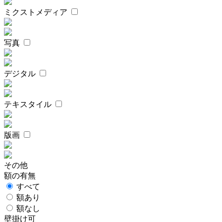
ミクストメディア
写真
デジタル
テキスタイル
版画
その他
額の有無
すべて
額あり
額なし
壁掛け可