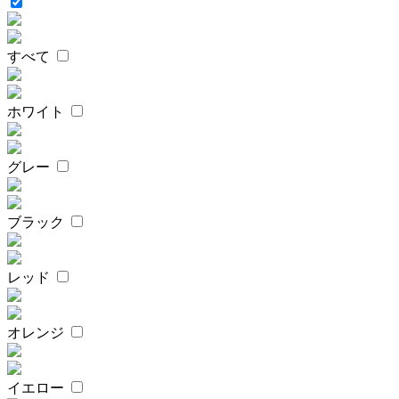
すべて
ホワイト
グレー
ブラック
レッド
オレンジ
イエロー