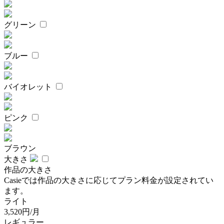
グリーン
ブルー
バイオレット
ピンク
ブラウン
大きさ
作品の大きさ
Casieでは作品の大きさに応じてプラン料金が設定されてい
ます。
ライト
3,520円/月
レギュラー