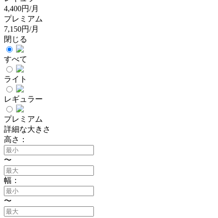
4,400円/月
プレミアム
7,150円/月
閉じる
すべて
ライト
レギュラー
プレミアム
詳細な大きさ
高さ：
〜
幅：
〜