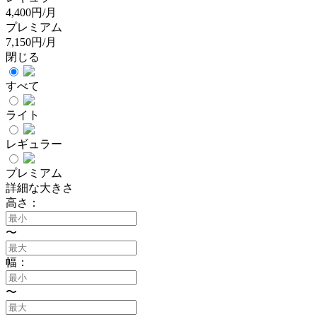
4,400円/月
プレミアム
7,150円/月
閉じる
すべて
ライト
レギュラー
プレミアム
詳細な大きさ
高さ：
〜
幅：
〜