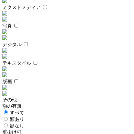
ミクストメディア
写真
デジタル
テキスタイル
版画
その他
額の有無
すべて
額あり
額なし
壁掛け可