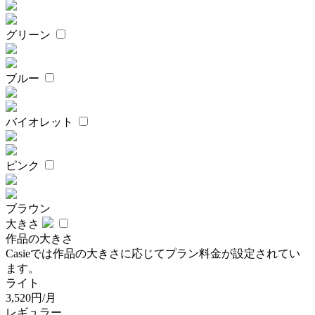
グリーン
ブルー
バイオレット
ピンク
ブラウン
大きさ
作品の大きさ
Casieでは作品の大きさに応じてプラン料金が設定されてい
ます。
ライト
3,520円/月
レギュラー