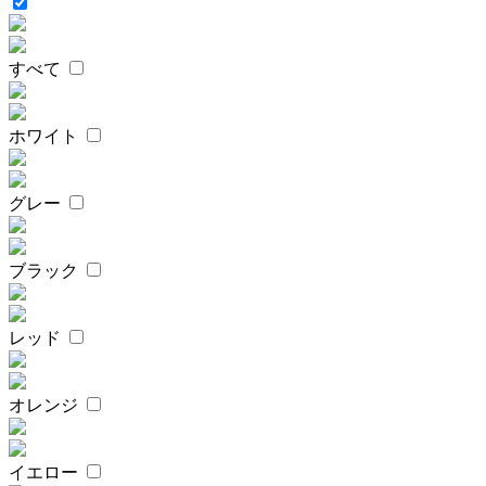
すべて
ホワイト
グレー
ブラック
レッド
オレンジ
イエロー