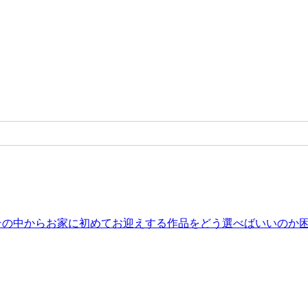
。その中からお家に初めてお迎えする作品をどう選べばいいのか困