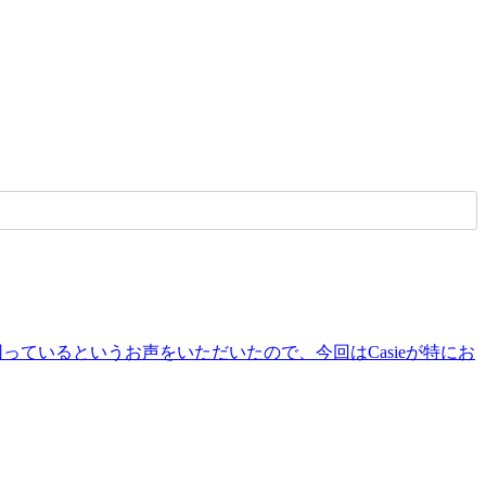
っているというお声をいただいたので、今回はCasieが特にお