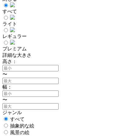
すべて
ライト
レギュラー
プレミアム
詳細な大きさ
高さ：
〜
幅：
〜
ジャンル
すべて
抽象的な絵
風景の絵