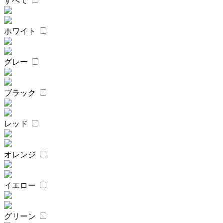
すべて
ホワイト
グレー
ブラック
レッド
オレンジ
イエロー
グリーン