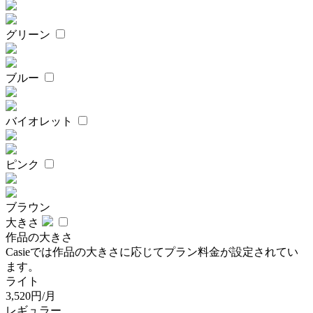
グリーン
ブルー
バイオレット
ピンク
ブラウン
大きさ
作品の大きさ
Casieでは作品の大きさに応じてプラン料金が設定されてい
ます。
ライト
3,520円/月
レギュラー