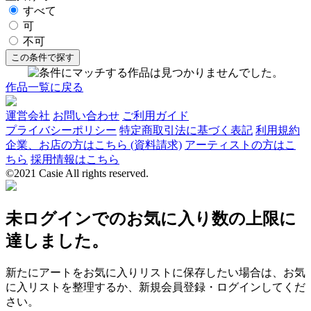
すべて
可
不可
作品一覧に戻る
運営会社
お問い合わせ
ご利用ガイド
プライバシーポリシー
特定商取引法に基づく表記
利用規約
企業、お店の方はこちら (資料請求)
アーティストの方はこ
ちら
採用情報はこちら
©2021 Casie All rights reserved.
未ログインでのお気に入り数の上限に
達しました。
新たにアートをお気に入りリストに保存したい場合は、お気
に入リストを整理するか、新規会員登録・ログインしてくだ
さい。