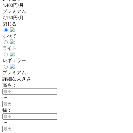
4,400円/月
プレミアム
7,150円/月
閉じる
すべて
ライト
レギュラー
プレミアム
詳細な大きさ
高さ：
〜
幅：
〜