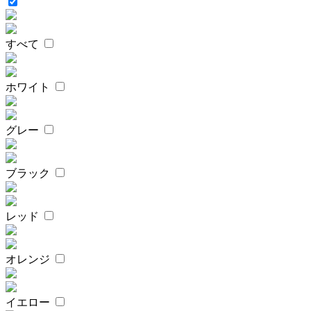
すべて
ホワイト
グレー
ブラック
レッド
オレンジ
イエロー