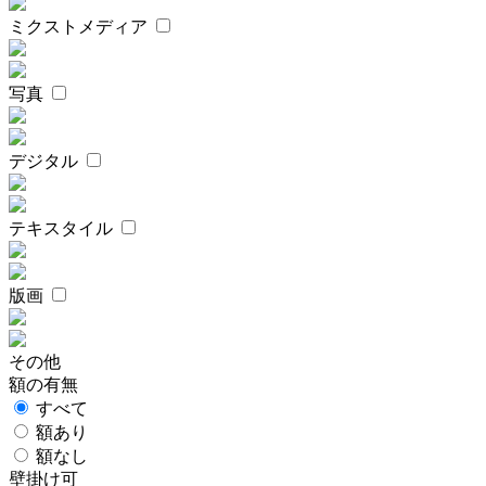
ミクストメディア
写真
デジタル
テキスタイル
版画
その他
額の有無
すべて
額あり
額なし
壁掛け可