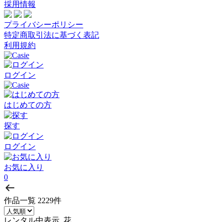
採用情報
プライバシーポリシー
特定商取引法に基づく表記
利用規約
ログイン
はじめての方
探す
ログイン
お気に入り
0
作品一覧
2229件
レンタル中表示, 花